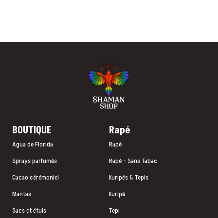
BOUTIQUE
Rapé
Agua de Florida
Rapé
Sprays parfumés
Rapé - Sans Tabac
Cacao cérémoniel
Kuripés & Tepis
Mantas
Kuripé
Sacs et étuis
Tepi