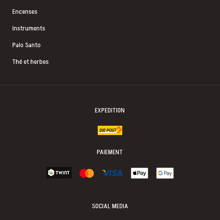
Encenses
Instruments
Palo Santo
Thé et herbes
EXPEDITION
PAIEMENT
SOCIAL MEDIA