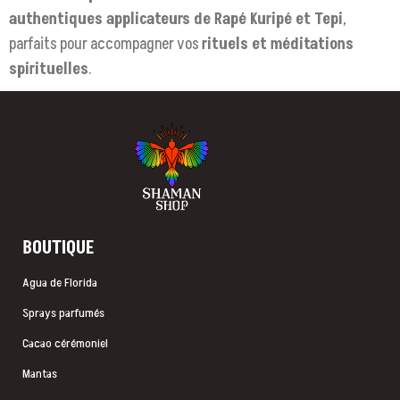
authentiques applicateurs de Rapé Kuripé et Tepi
,
parfaits pour accompagner vos
rituels et méditations
spirituelles
.
BOUTIQUE
Agua de Florida
Sprays parfumés
Cacao cérémoniel
Mantas