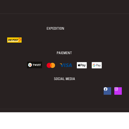
EXPEDITION
PAIEMENT
SOCIAL MEDIA