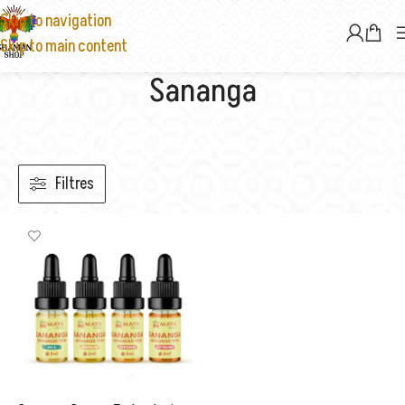
Skip to navigation
Skip to main content
Sananga
Filtres