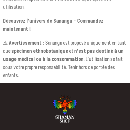
utilisation.
Découvrez l’univers de Sananga – Commandez
maintenant !
⚠️
Avertissement :
Sananga est proposé uniquement en tant
que
spécimen ethnobotanique
et
n’est pas destiné à un
usage médical ou à la consommation
. L’utilisation se fait
sous votre propre responsabilité. Tenir hors de portée des
enfants.