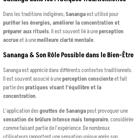
Dans les traditions indigènes,
Sananga
est utilisé pour
purifier les énergies, améliorer la concentration et
préparer aux rituels
. Il est souvent lié à une
perception
accrue
et à une
meilleure clarté mentale
.
Sananga & Son Rôle Possible dans le Bien-Être
Sananga est apprécié dans différents contextes traditionnels.
Il est souvent associé à une
perception consciente
et fait
partie des
pratiques visant l’équilibre et la
concentration
.
L’application des
gouttes de Sananga
peut provoquer une
sensation de brûlure intense mais temporaire
, considérée
comme faisant partie de l’expérience. De nombreux
utilisateurs rapportent une sensation unique après son