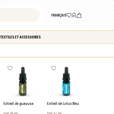
FRANÇAIS
TEXTILES ET ACCESSOIRES
Extrait de guayusa
Extrait de Lotus Bleu