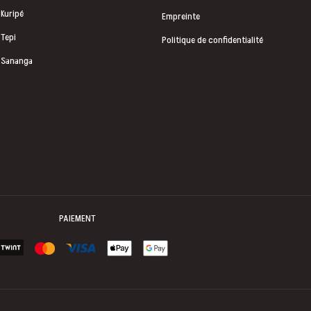
Kuripé
Empreinte
Tepi
Politique de confidentialité
Sananga
PAIEMENT