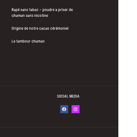
Rapé sans tabac – poudre à priser de
chaman sans nicotine
Origine de notre cacao cérémoniel
Le tambour chaman
SOCIAL MEDIA