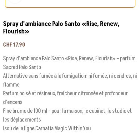
Spray d’ambiance Palo Santo «Rise, Renew,
Flourish»
CHF
17.90
Spray d’ambiance Palo Santo «Rise, Renew, Flourish» – parfum
Sacred Palo Santo
Alternative sans fumée à la fumigation: ni fumée, ni cendres, ni
flamme
Parfum boisé et résineux, fraîcheur citronnée et profondeur
d’encens
Fine brume de 100 ml – pour la maison, le cabinet, le studio et
les déplacements
Issu de la ligne Carnatia Magic Within You