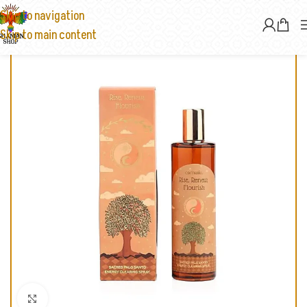
Skip to navigation
Skip to main content
Click to enlarge