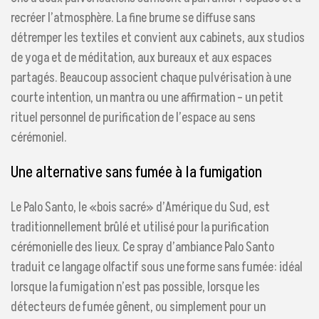
recréer l’atmosphère. La fine brume se diffuse sans
détremper les textiles et convient aux cabinets, aux studios
de yoga et de méditation, aux bureaux et aux espaces
partagés. Beaucoup associent chaque pulvérisation à une
courte intention, un mantra ou une affirmation – un petit
rituel personnel de purification de l’espace au sens
cérémoniel.
Une alternative sans fumée à la fumigation
Le Palo Santo, le «bois sacré» d’Amérique du Sud, est
traditionnellement brûlé et utilisé pour la purification
cérémonielle des lieux. Ce spray d’ambiance Palo Santo
traduit ce langage olfactif sous une forme sans fumée: idéal
lorsque la fumigation n’est pas possible, lorsque les
détecteurs de fumée gênent, ou simplement pour un