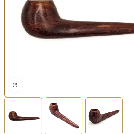
Klick zum Vergrößern