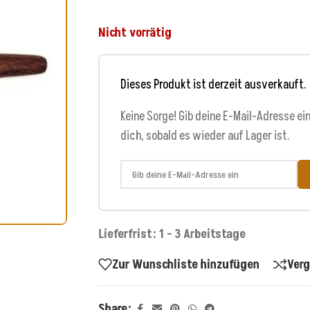
Nicht vorrätig
Dieses Produkt ist derzeit ausverkauft.
Keine Sorge! Gib deine E-Mail-Adresse ei
dich, sobald es wieder auf Lager ist.
Lieferfrist: 1 - 3 Arbeitstage
Zur Wunschliste hinzufügen
Verg
Share: