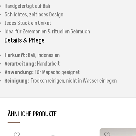
Handgefertigt auf Bali
Schlichtes, zeitloses Design
Jedes Stück ein Unikat
Ideal für Zeremonien & rituellen Gebrauch
Details & Pflege
Herkunft:
Bali, Indonesien
Verarbeitung:
Handarbeit
Anwendung:
Für Mapacho geeignet
Reinigung:
Trocken reinigen, nicht in Wasser einlegen
ÄHNLICHE PRODUKTE