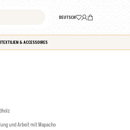
DEUTSCH
N
TEXTILIEN & ACCESSOIRES
dholz
dung und Arbeit mit Mapacho