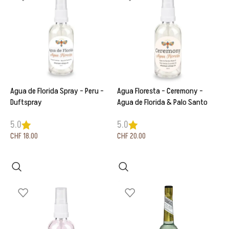
Agua de Florida Spray – Peru –
Agua Floresta – Ceremony –
Duftspray
Agua de Florida & Palo Santo
5.0
5.0
CHF
18.00
CHF
20.00
In den Warenkorb
In den Warenkorb