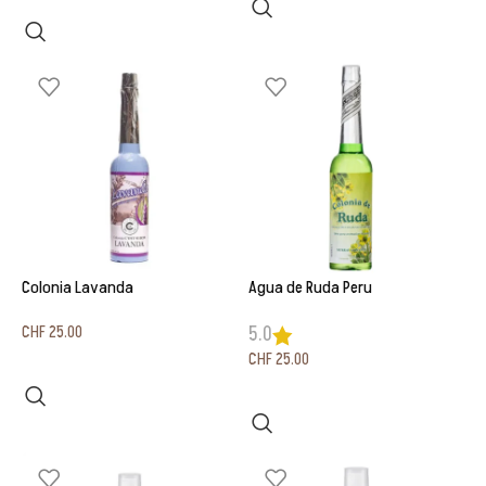
Colonia Lavanda
Agua de Ruda Peru
CHF
25.00
5.0
CHF
25.00
In den Warenkorb
In den Warenkorb