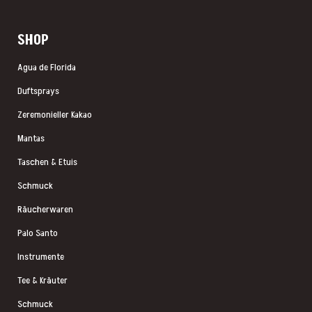
SHOP
Agua de Florida
Duftsprays
Zeremonieller Kakao
Mantas
Taschen & Etuis
Schmuck
Räucherwaren
Palo Santo
Instrumente
Tee & Kräuter
Schmuck