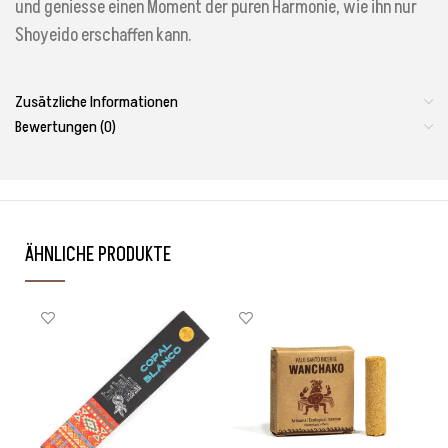
und geniesse einen Moment der puren Harmonie, wie ihn nur
Shoyeido erschaffen kann.
Zusätzliche Informationen
Bewertungen (0)
ÄHNLICHE PRODUKTE