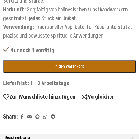
Schutz und Stärke.
Herkunft:
Sorgfältig von balinesischen Kunsthandwerkern
geschnitzt, jedes Stück ein Unikat.
Verwendung:
Traditioneller Applikator für Rapé, unterstützt
präzise und bewusste spirituelle Anwendungen.
Nur noch 1 vorrätig
In den Warenkorb
Lieferfrist: 1 - 3 Arbeitstage
Zur Wunschliste hinzufügen
Vergleichen
Share:
Beschreibung