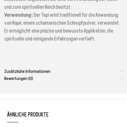
und zum spirituellen Reich besitzt.
Verwendung:
Der Tepi wird traditionell für die Anwendung
von Rapé, einem schamanischen Schnupfpulver, verwendet.
Er ermöglicht eine präzise und bewusste Applikation, die
spirituelle und reinigende Erfahrungen vertieft.
Zusätzliche Informationen
Bewertungen (0)
ÄHNLICHE PRODUKTE