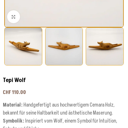
Klick zum Vergrößern
Tepi Wolf
CHF
110.00
Material:
Handgefertigt aus hochwertigem Cemara Holz,
bekannt für seine Haltbarkeit und ästhetische Maserung.
Symbolik:
Inspiriert vom Wolf, einem Symbol für Intuition,