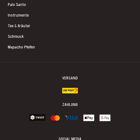
Palo Santo
Instrumente
Tee & Kräuter
Schmuck
Mapacho Pfeifen
VERSAND
ZAHLUNG
SOCIAL MEDIA