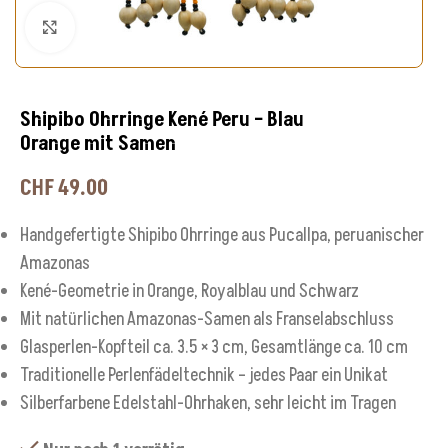
Klick zum Vergrößern
Shipibo Ohrringe Kené Peru – Blau
Orange mit Samen
CHF
49.00
Handgefertigte Shipibo Ohrringe aus Pucallpa, peruanischer
Amazonas
Kené-Geometrie in Orange, Royalblau und Schwarz
Mit natürlichen Amazonas-Samen als Franselabschluss
Glasperlen-Kopfteil ca. 3.5 × 3 cm, Gesamtlänge ca. 10 cm
Traditionelle Perlenfädeltechnik – jedes Paar ein Unikat
Silberfarbene Edelstahl-Ohrhaken, sehr leicht im Tragen