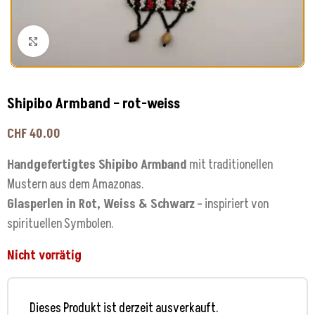
Klick zum Vergrößern
Shipibo Armband – rot-weiss
CHF
40.00
Handgefertigtes Shipibo Armband
mit traditionellen
Mustern aus dem Amazonas.
Glasperlen in Rot, Weiss & Schwarz
– inspiriert von
spirituellen Symbolen.
Nicht vorrätig
Dieses Produkt ist derzeit ausverkauft.