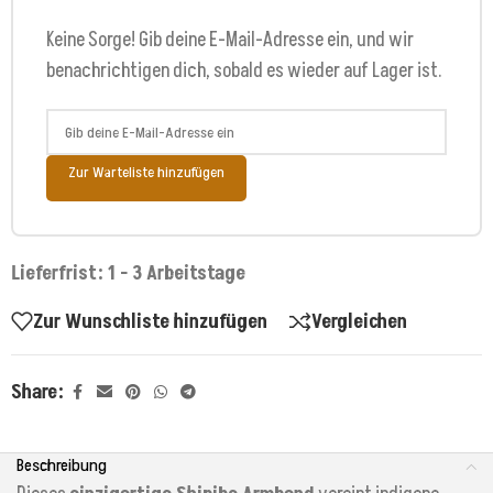
Keine Sorge! Gib deine E-Mail-Adresse ein, und wir
benachrichtigen dich, sobald es wieder auf Lager ist.
Zur Warteliste hinzufügen
Lieferfrist: 1 - 3 Arbeitstage
Zur Wunschliste hinzufügen
Vergleichen
Share:
Beschreibung