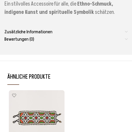
Ein stilvolles Accessoire für alle, die
Ethno-Schmuck,
indigene Kunst und spirituelle Symbolik
schätzen.
Zusätzliche Informationen
Bewertungen (0)
ÄHNLICHE PRODUKTE