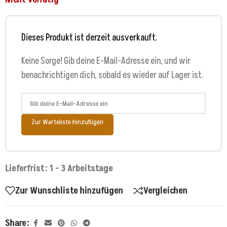
Dieses Produkt ist derzeit ausverkauft.
Keine Sorge! Gib deine E-Mail-Adresse ein, und wir
benachrichtigen dich, sobald es wieder auf Lager ist.
Zur Warteliste hinzufügen
Lieferfrist: 1 - 3 Arbeitstage
Zur Wunschliste hinzufügen
Vergleichen
Share: