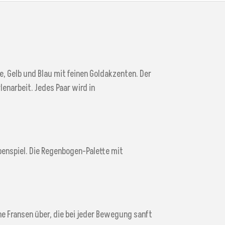
, Gelb und Blau mit feinen Goldakzenten. Der
enarbeit. Jedes Paar wird in
enspiel. Die Regenbogen-Palette mit
he Fransen über, die bei jeder Bewegung sanft