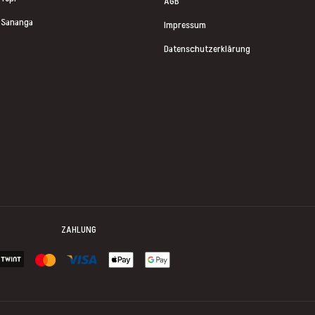
AGB
Sananga
Impressum
Datenschutzerklärung
ZAHLUNG