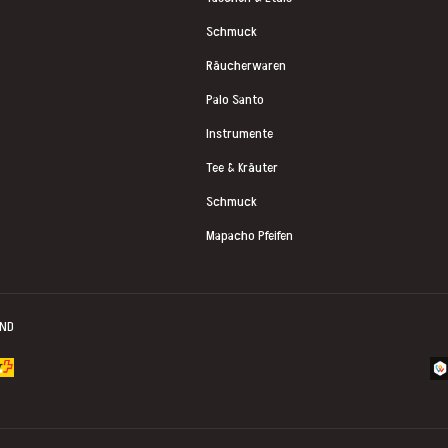
Schmuck
Räucherwaren
Palo Santo
Instrumente
Tee & Kräuter
Schmuck
Mapacho Pfeifen
ND