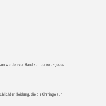
nsen werden von Hand komponiert – jedes
lichter Kleidung, die die Ohrringe zur