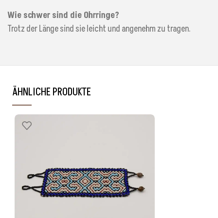
Wie schwer sind die Ohrringe?
Trotz der Länge sind sie leicht und angenehm zu tragen.
ÄHNLICHE PRODUKTE