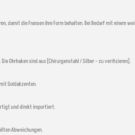
, damit die Fransen ihre Form behalten. Bei Bedarf mit einem wei
Die Ohrhaken sind aus [Chirurgenstahl / Silber – zu verifizieren].
 mit Goldakzenten.
tigt und direkt importiert.
wollten Abweichungen.