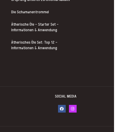
Die Schamanentrommel
Ätherische Öle – Starter Set –
Informationen & Anwendung
Ätherisches Öle Set: Top 12 –
Informationen & Anwendung
SOCIAL MEDIA