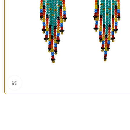
Klick zum Vergrößern