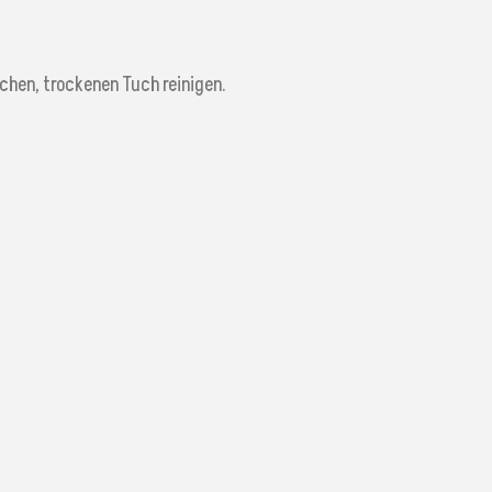
chen, trockenen Tuch reinigen.