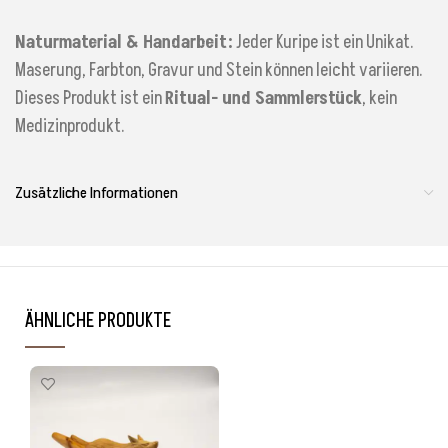
Naturmaterial & Handarbeit:
Jeder Kuripe ist ein Unikat.
Maserung, Farbton, Gravur und Stein können leicht variieren.
Dieses Produkt ist ein
Ritual- und Sammlerstück
, kein
Medizinprodukt.
Zusätzliche Informationen
ÄHNLICHE PRODUKTE