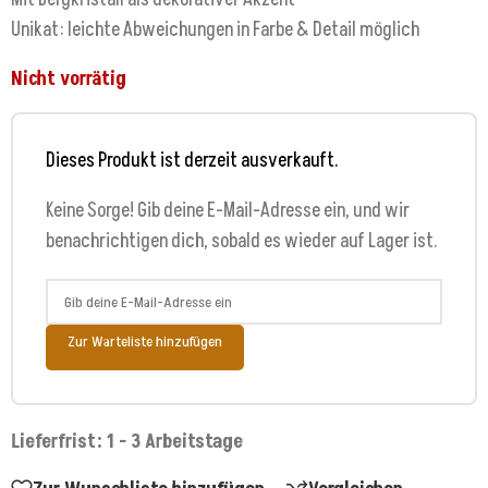
Unikat: leichte Abweichungen in Farbe & Detail möglich
Nicht vorrätig
Dieses Produkt ist derzeit ausverkauft.
Keine Sorge! Gib deine E-Mail-Adresse ein, und wir
benachrichtigen dich, sobald es wieder auf Lager ist.
Zur Warteliste hinzufügen
Lieferfrist: 1 - 3 Arbeitstage