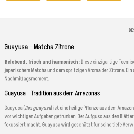
BE
Guayusa – Matcha Zitrone
Belebend, frisch und harmonisch:
Diese einzigartige Teemis
japanischem Matcha und dem spritzigen Aroma der Zitrone. Ein 
Nachmittagsmoment.
Guayusa – Tradition aus dem Amazonas
Guayusa (
Ilex guayusa
) ist eine heilige Pflanze aus dem Amazo
vor wichtigen Aufgaben getrunken. Der Aufguss aus den Blätter
fokussiert macht. Guayusa wird geschätzt für seine tiefe Verwu