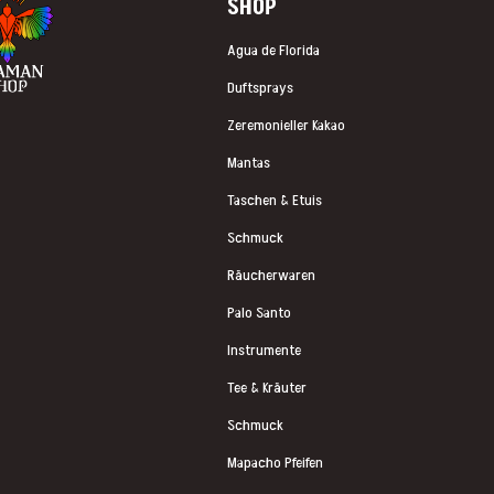
SHOP
Agua de Florida
Duftsprays
Zeremonieller Kakao
Mantas
Taschen & Etuis
Schmuck
Räucherwaren
Palo Santo
Instrumente
Tee & Kräuter
Schmuck
Mapacho Pfeifen