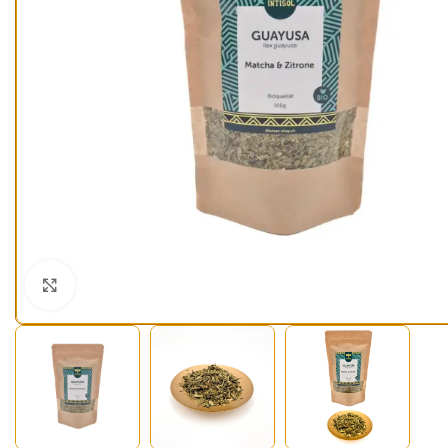
Klick zum Vergrößern