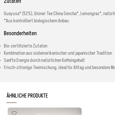
Zutaten
Guayusa* (52%), Grüner Tee China Sencha*, Lemongras*, natürli
*Aus kontrolliert biologischem Anbau
Besonderheiten
Bio-zertifizierte Zutaten
Kombination aus südamerikanischer und japanischer Tradition
Sanfte Energie durch natürlichen Koffeingehalt
Frisch-zitronige Teemischung, ideal für Alltag und besondere 
ÄHNLICHE PRODUKTE