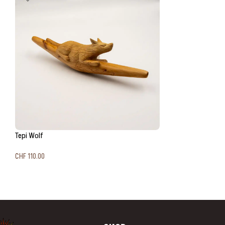
Tepi Wolf
CHF
110.00