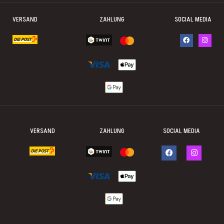
VERSAND
ZAHLUNG
SOCIAL MEDIA
VERSAND
ZAHLUNG
SOCIAL MEDIA