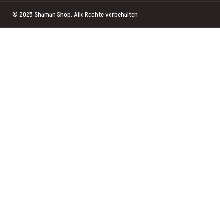
© 2025
Shaman Shop
. Alle Rechte vorbehalten