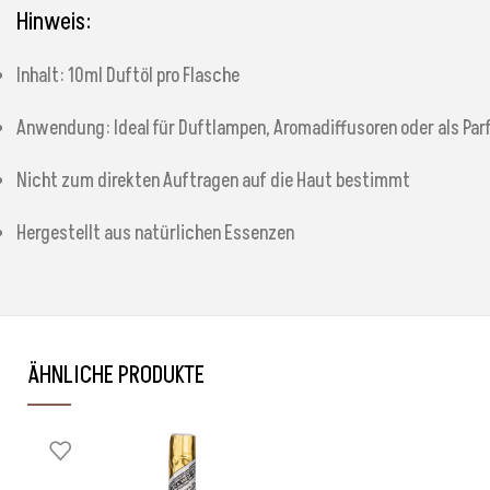
Hinweis:
Inhalt: 10ml Duftöl pro Flasche
Anwendung: Ideal für Duftlampen, Aromadiffusoren oder als P
Nicht zum direkten Auftragen auf die Haut bestimmt
Hergestellt aus natürlichen Essenzen
ÄHNLICHE PRODUKTE