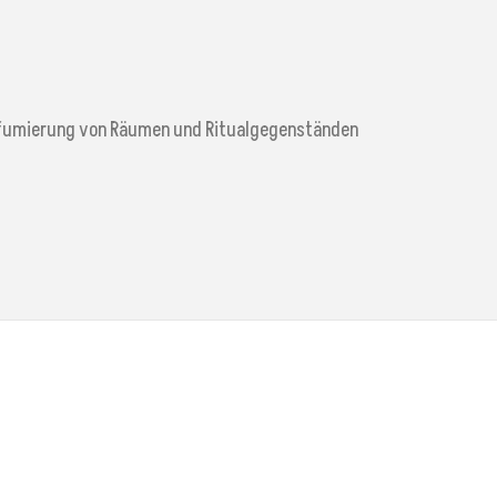
arfumierung von Räumen und Ritualgegenständen