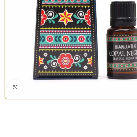
Klick zum Vergrößern