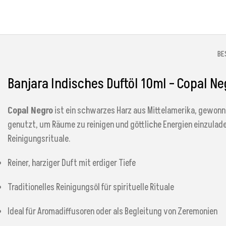
BE
Banjara Indisches Duftöl 10ml – Copal Ne
Copal Negro
ist ein schwarzes Harz aus Mittelamerika, gewon
genutzt, um Räume zu reinigen und göttliche Energien einzuladen. 
Reinigungsrituale.
Reiner, harziger Duft mit erdiger Tiefe
Traditionelles Reinigungsöl für spirituelle Rituale
Ideal für Aromadiffusoren oder als Begleitung von Zeremonien