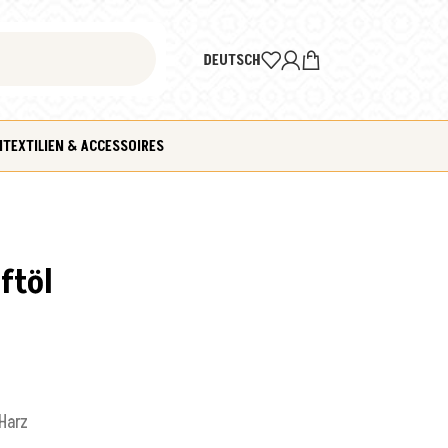
DEUTSCH
N
TEXTILIEN & ACCESSOIRES
ftöl
-Harz