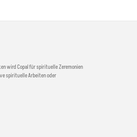
ken wird Copal für spirituelle Zeremonien
ve spirituelle Arbeiten oder