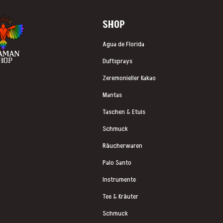
SHOP
Agua de Florida
Duftsprays
Zeremonieller Kakao
Mantas
Taschen & Etuis
Schmuck
Räucherwaren
Palo Santo
Instrumente
Tee & Kräuter
Schmuck