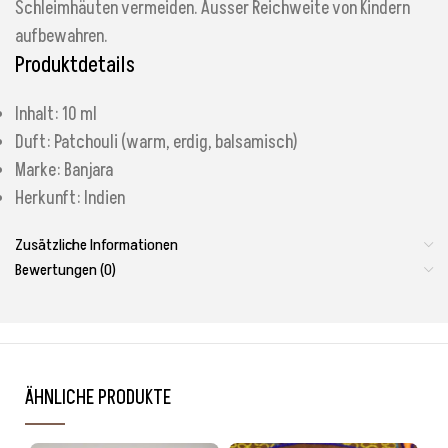
Schleimhäuten vermeiden. Ausser Reichweite von Kindern
aufbewahren.
Produktdetails
Inhalt: 10 ml
Duft: Patchouli (warm, erdig, balsamisch)
Marke: Banjara
Herkunft: Indien
Zusätzliche Informationen
Bewertungen (0)
ÄHNLICHE PRODUKTE