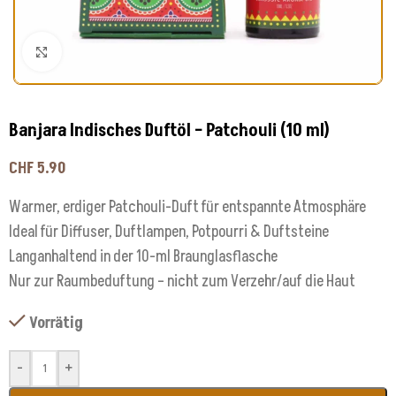
Klick zum Vergrößern
Banjara Indisches Duftöl – Patchouli (10 ml)
CHF
5.90
Warmer, erdiger Patchouli-Duft für entspannte Atmosphäre
Ideal für Diffuser, Duftlampen, Potpourri & Duftsteine
Langanhaltend in der 10-ml Braunglasflasche
Nur zur Raumbeduftung – nicht zum Verzehr/auf die Haut
Vorrätig
-
+