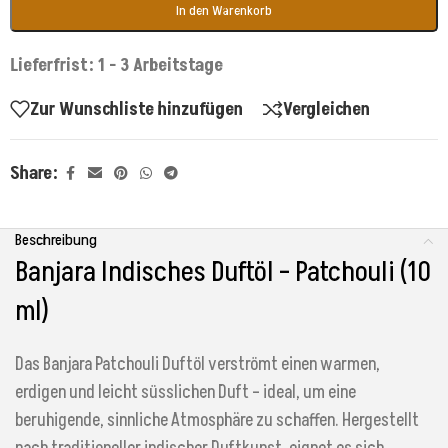
In den Warenkorb
Lieferfrist: 1 - 3 Arbeitstage
Zur Wunschliste hinzufügen
Vergleichen
Share:
Beschreibung
Banjara Indisches Duftöl – Patchouli (10
ml)
Das Banjara Patchouli Duftöl verströmt einen warmen,
erdigen und leicht süsslichen Duft – ideal, um eine
beruhigende, sinnliche Atmosphäre zu schaffen. Hergestellt