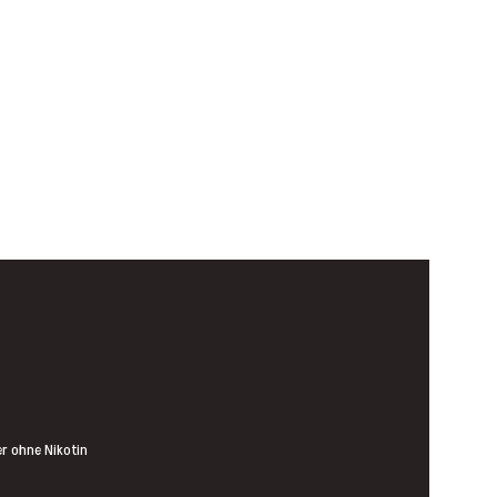
r ohne Nikotin