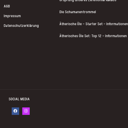
AGB
Die Schamanentrommel
Impressum
Ätherische Öle – Starter Set – Informatio
Datenschutzerklärung
Ätherisches Öle Set: Top 12 – Information
SOCIAL MEDIA