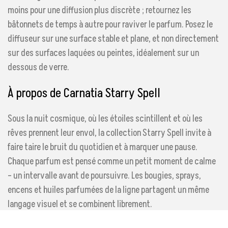
moins pour une diffusion plus discrète ; retournez les
bâtonnets de temps à autre pour raviver le parfum. Posez le
diffuseur sur une surface stable et plane, et non directement
sur des surfaces laquées ou peintes, idéalement sur un
dessous de verre.
À propos de Carnatia Starry Spell
Sous la nuit cosmique, où les étoiles scintillent et où les
rêves prennent leur envol, la collection Starry Spell invite à
faire taire le bruit du quotidien et à marquer une pause.
Chaque parfum est pensé comme un petit moment de calme
– un intervalle avant de poursuivre. Les bougies, sprays,
encens et huiles parfumées de la ligne partagent un même
langage visuel et se combinent librement.