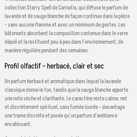
collection Starry Spell de Carnatia, qui diffuse le parfum de
lavande et de sauge blanche de façon continue dans la pièce
– sans aucune flamme et avec un minimum de gestes. Les
bâtonnets absorbent la composition contenue dans le verre
dépoli et la restituent peu à peu dans l’environnement, de
manière régulière pendant des semaines.
Profil olfactif – herbacé, clair et sec
Un parfum herbacé et aromatique dans lequel la lavande
classique donne le ton, tandis que la sauge blanche apporte
une note sèche et clarifiante. Le caractère reste calme, net
et discrètement spirituel, sans fumée lourde – davantage
une trame discrète et posée qu’un parfum d’ambiance
envahissant.