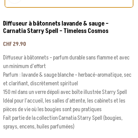
Diffuseur à bâtonnets lavande & sauge –
Carnatia Starry Spell – Timeless Cosmos
CHF
29.90
Diffuseur à bâtonnets – parfum durable sans flamme et avec
un minimum d’effort
Parfum : lavande & sauge blanche – herbacé-aromatique, sec
et clarifiant, discrètement spirituel
150 ml dans un verre dépoli avec boîte illustrée Starry Spell
Idéal pour l’accueil, les salles d’attente, les cabinets et les
pièces de vie où les bougies sont peu pratiques
Fait partie de la collection Carnatia Starry Spell (bougies,
sprays, encens, huiles parfumées)