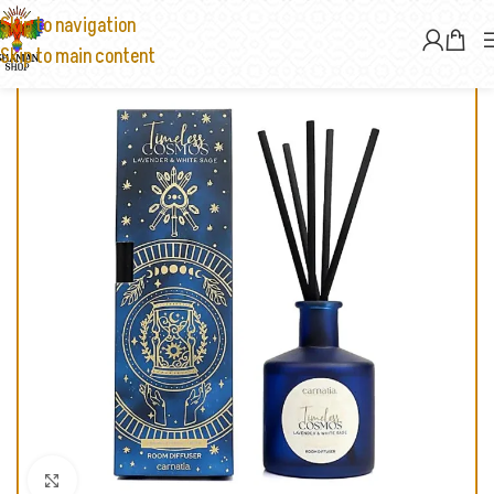
Skip to navigation
Skip to main content
Click to enlarge