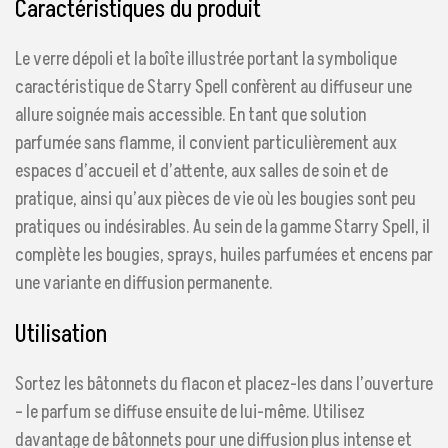
Caractéristiques du produit
Le verre dépoli et la boîte illustrée portant la symbolique
caractéristique de Starry Spell confèrent au diffuseur une
allure soignée mais accessible. En tant que solution
parfumée sans flamme, il convient particulièrement aux
espaces d’accueil et d’attente, aux salles de soin et de
pratique, ainsi qu’aux pièces de vie où les bougies sont peu
pratiques ou indésirables. Au sein de la gamme Starry Spell, il
complète les bougies, sprays, huiles parfumées et encens par
une variante en diffusion permanente.
Utilisation
Sortez les bâtonnets du flacon et placez-les dans l’ouverture
– le parfum se diffuse ensuite de lui-même. Utilisez
davantage de bâtonnets pour une diffusion plus intense et