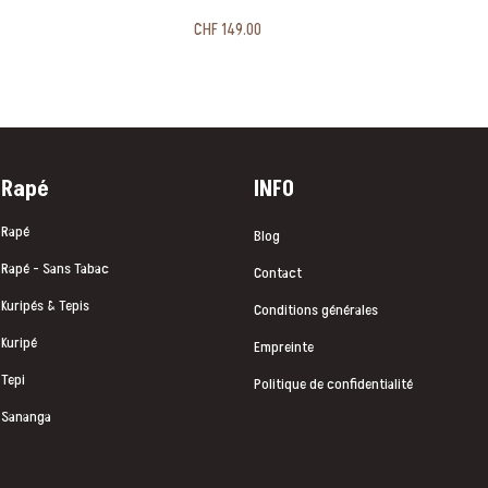
CHF
149.00
Rapé
INFO
Rapé
Blog
Rapé - Sans Tabac
Contact
Kuripés & Tepis
Conditions générales
Kuripé
Empreinte
Tepi
Politique de confidentialité
Sananga