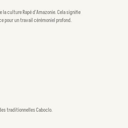
 la culture Rapé d’Amazonie. Cela signifie
ace pour un travail cérémoniel profond.
des traditionnelles Caboclo.