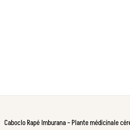
Caboclo Rapé Imburana – Plante médicinale cér