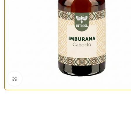
Click to enlarge