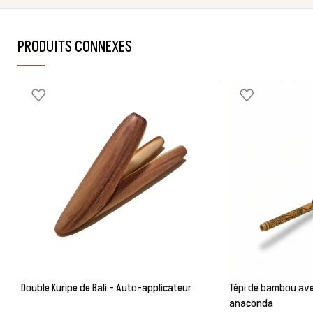
PRODUITS CONNEXES
Double Kuripe de Bali – Auto-applicateur
Tépi de bambou ave
anaconda